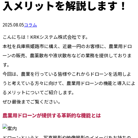
入メリットを解説します！
2025.08.05
コラム
こんにちは！KRKシステム株式会社です。
本社を兵庫県姫路市に構え、近畿一円のお客様に、農業用ドロ
ーンの販売、農薬散布や液状散布などの業務を提供しておりま
す。
今回は、農業を行っている皆様やこれからドローンを活用しよ
うと考えている方々に向けて、農業用ドローンの機能と導入によ
るメリットについてご紹介します。
ぜひ最後までご覧ください。
農業用ドローンが提供する革新的な機能とは
ドローンというと、写真撮影や映像撮影のイメージをお持ちの