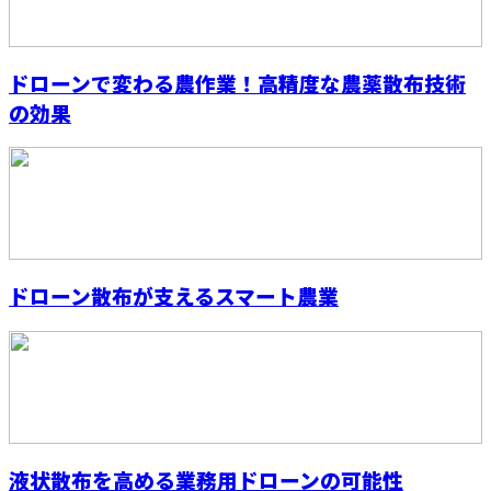
ドローンで変わる農作業！高精度な農薬散布技術
の効果
ドローン散布が支えるスマート農業
液状散布を高める業務用ドローンの可能性