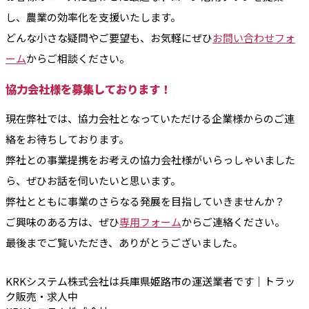
し、農業の効率化を支援いたします。
どんな小さな疑問やご要望も、お気軽にぜひ
お問い合わせフォ
ーム
からご相談ください。
協力会社様を募集しております！
現在弊社では、協力会社となっていただける企業様からのご連
絡をお待ちしております。
弊社との事業提携をお考えの協力会社様がいらっしゃいました
ら、ぜひお話を伺いたいと思います。
弊社とともに事業のさらなる発展を目指していきませんか？
ご興味のある方は、ぜひ
専用フォーム
からご連絡ください。
最後までご覧いただき、ありがとうございました。
KRKシステム株式会社
は兵庫県姫路市の運送業者です｜トラッ
ク販売・求人中