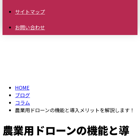
サイトマップ
お問い合わせ
ブログ
BLOG
HOME
ブログ
コラム
農業用ドローンの機能と導入メリットを解説します！
農業用ドローンの機能と導