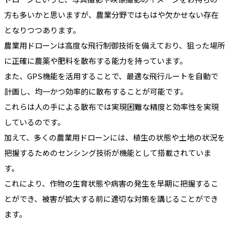
方も多いかと思いますが、農業分野ではもはや欠かせない存在
となりつつあります。
農業用ドローンは高度な飛行制御技術を備えており、狙った場所
に正確に農薬や肥料を散布する能力を持っています。
また、GPS機能を活用することで、最適な飛行ルートを自動で
計画し、均一かつ効率的に散布することが可能です。
これらは人の手による散布では実現困難な精度と効率性を実現
しているのです。
加えて、多くの農業用ドローンには、植生の状態や土地の状況を
把握するためのセンシング技術が機能として搭載されていま
す。
これにより、作物の生育状態や病害の発生を早期に把握するこ
とができ、被害が拡大する前に適切な対策を講じることができ
ます。