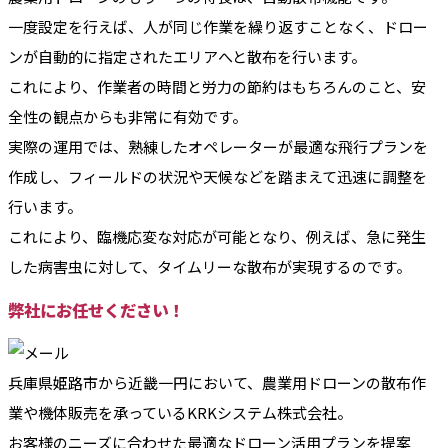
一度設定を行えば、人が同じ作業を繰り返すことなく、ドロー
ンが自動的に指定されたエリアへと散布を行います。
これにより、作業者の時間と労力の節約はもちろんのこと、安
全性の観点からも非常に有効です。
実際の運用では、熟練したオペレーターが最適な飛行プランを
作成し、フィールドの状況や天候などを踏まえて迅速に調整を
行います。
これにより、臨機応変な対応が可能となり、例えば、急に発生
した病害虫に対して、タイムリーな散布が実現するのです。
弊社にお任せください！
兵庫県姫路市から近畿一円において、農業用ドローンの散布作
業や機体販売を承っているKRKシステム株式会社。
お客様のニーズに合わせた最適なドローン活用プランを提案