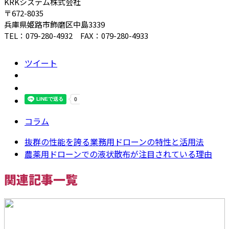
KRKシステム株式会社
〒672-8035
兵庫県姫路市飾磨区中島3339
TEL：079-280-4932 FAX：079-280-4933
ツイート
コラム
抜群の性能を誇る業務用ドローンの特性と活用法
農薬用ドローンでの液状散布が注目されている理由
関連記事一覧