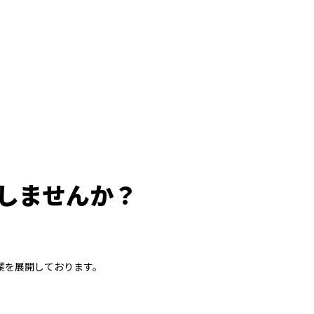
しませんか？
業を展開しております。