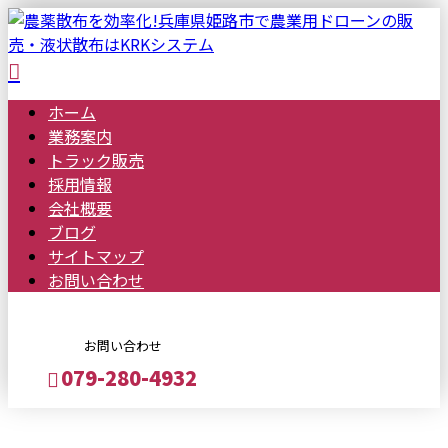
ホーム
業務案内
トラック
販売
採用情報
会社概要
ブログ
サイトマップ
お問い合わせ
お問い合わせ
079-280-4932