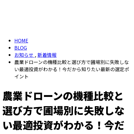
ブログ
メールフォーム
BLOG
HOME
BLOG
お知らせ
,
新着情報
農業ドローンの機種比較と選び方で圃場別に失敗しな
い最適投資がわかる！今だから知りたい最新の選定ポ
イント
農業ドローンの機種比較と
選び方で圃場別に失敗しな
い最適投資がわかる！今だ